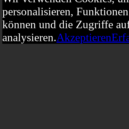
personalisieren, Funktionen
können und die Zugriffe au
analysieren.
Akzeptieren
Erf