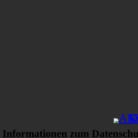
Informationen zum Datenschu