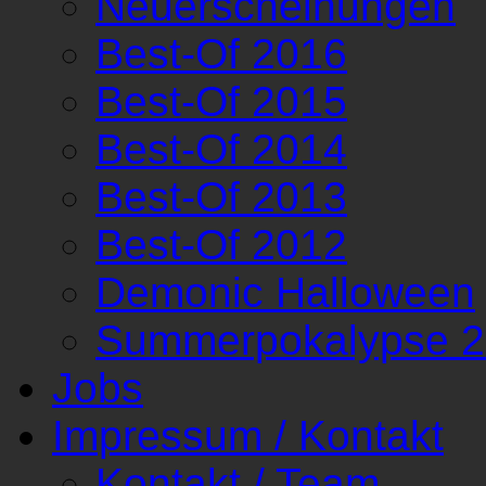
Neuerscheinungen
Best-Of 2016
Best-Of 2015
Best-Of 2014
Best-Of 2013
Best-Of 2012
Demonic Halloween
Summerpokalypse 
Jobs
Impressum / Kontakt
Kontakt / Team