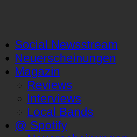
Social Newsstream
Neuerscheinungen
Magazin
Reviews
Interviews
Local Bands
@ Spotify