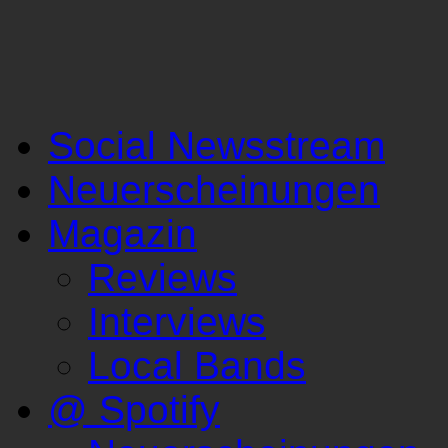
Social Newsstream
Neuerscheinungen
Magazin
Reviews
Interviews
Local Bands
@ Spotify