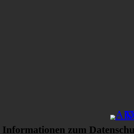
Informationen zum Datenschu