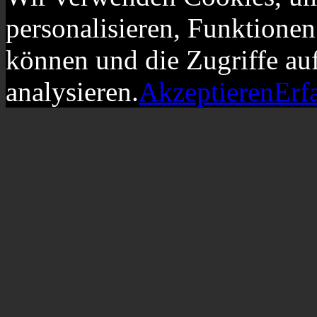
personalisieren, Funktionen
können und die Zugriffe au
analysieren.
Akzeptieren
Erf