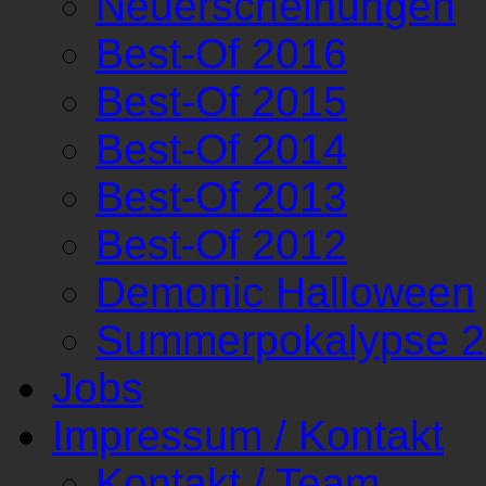
Neuerscheinungen
Best-Of 2016
Best-Of 2015
Best-Of 2014
Best-Of 2013
Best-Of 2012
Demonic Halloween
Summerpokalypse 
Jobs
Impressum / Kontakt
Kontakt / Team