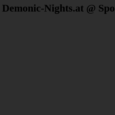
Demonic-Nights.at @ Spo