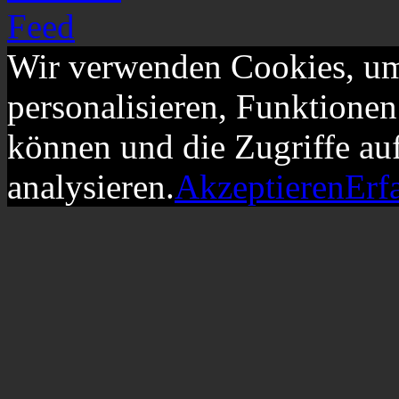
Wir verwenden Cookies, um
personalisieren, Funktionen
können und die Zugriffe au
analysieren.
Akzeptieren
Erf