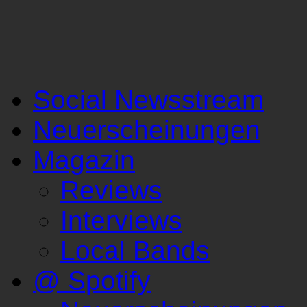
Social Newsstream
Neuerscheinungen
Magazin
Reviews
Interviews
Local Bands
@ Spotify