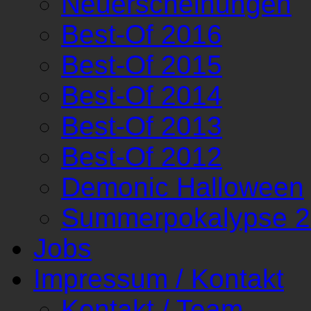
Neuerscheinungen
Best-Of 2016
Best-Of 2015
Best-Of 2014
Best-Of 2013
Best-Of 2012
Demonic Halloween
Summerpokalypse 
Jobs
Impressum / Kontakt
Kontakt / Team