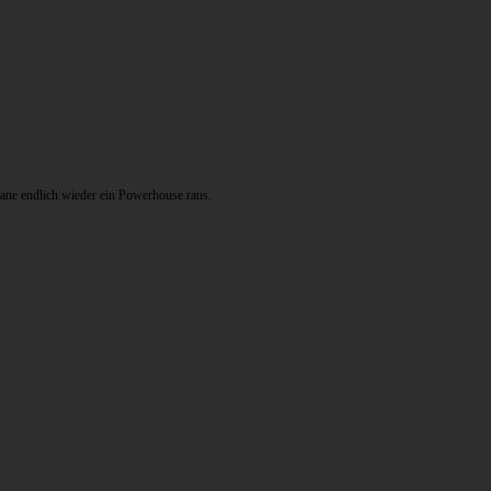
kane endlich wieder ein Powerhouse raus.