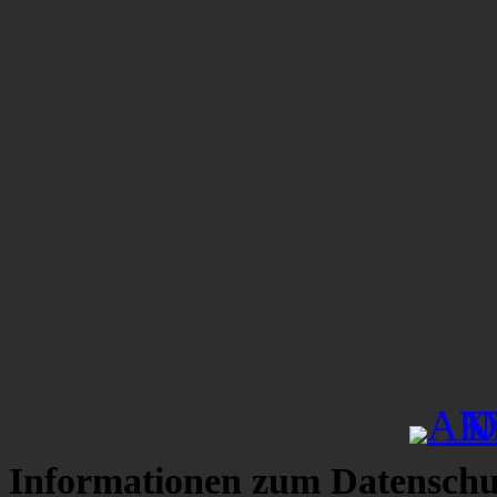
Informationen zum Datenschu