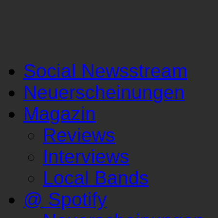
Social Newsstream
Neuerscheinungen
Magazin
Reviews
Interviews
Local Bands
@ Spotify