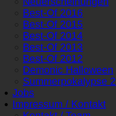
Neuerscheinungen
Best-Of 2016
Best-Of 2015
Best-Of 2014
Best-Of 2013
Best-Of 2012
Demonic Halloween
Summerpokalypse 
Jobs
Impressum / Kontakt
Kontakt / Team