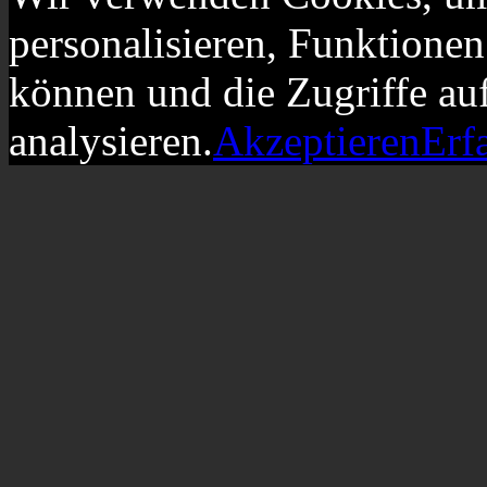
personalisieren, Funktionen
können und die Zugriffe au
analysieren.
Akzeptieren
Erf