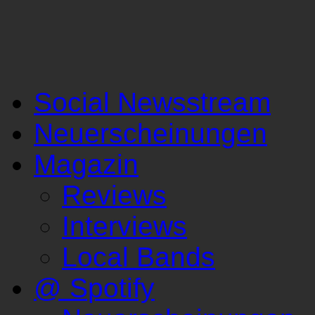
Social Newsstream
Neuerscheinungen
Magazin
Reviews
Interviews
Local Bands
@ Spotify