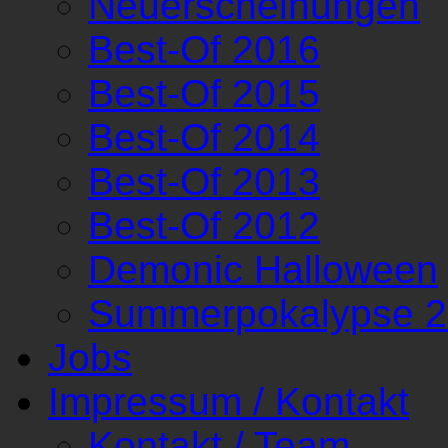
Neuerscheinungen
Best-Of 2016
Best-Of 2015
Best-Of 2014
Best-Of 2013
Best-Of 2012
Demonic Halloween
Summerpokalypse 
Jobs
Impressum / Kontakt
Kontakt / Team