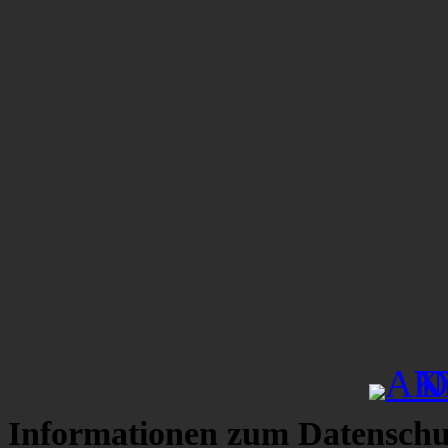
Informationen zum Datenschu