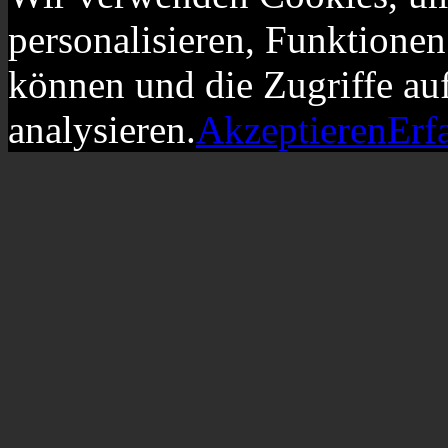
personalisieren, Funktionen
können und die Zugriffe au
analysieren.
Akzeptieren
Erf