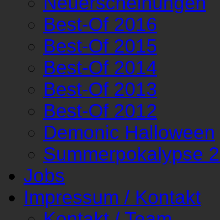
Neuerscheinungen
Best-Of 2016
Best-Of 2015
Best-Of 2014
Best-Of 2013
Best-Of 2012
Demonic Halloween
Summerpokalypse 
Jobs
Impressum / Kontakt
Kontakt / Team