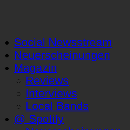
Social Newsstream
Neuerscheinungen
Magazin
Reviews
Interviews
Local Bands
@ Spotify