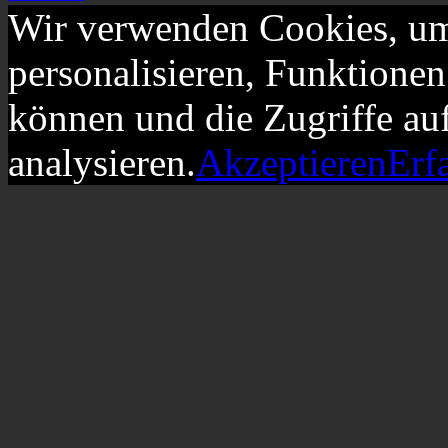
Wir verwenden Cookies, um
personalisieren, Funktionen
können und die Zugriffe au
analysieren.
Akzeptieren
Erf