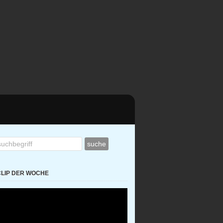
CLIP DER WOCHE