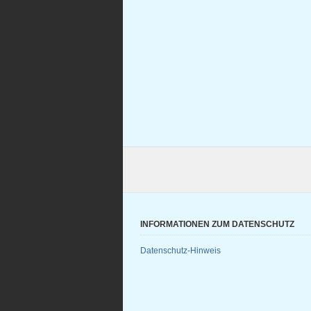
INFORMATIONEN ZUM DATENSCHUTZ
Datenschutz-Hinweis