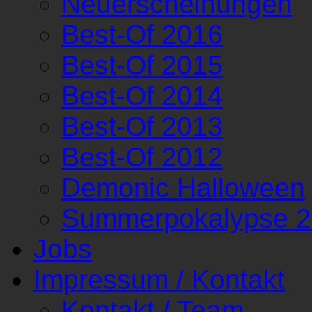
Neuerscheinungen
Best-Of 2016
Best-Of 2015
Best-Of 2014
Best-Of 2013
Best-Of 2012
Demonic Halloween
Summerpokalypse 
Jobs
Impressum / Kontakt
Kontakt / Team