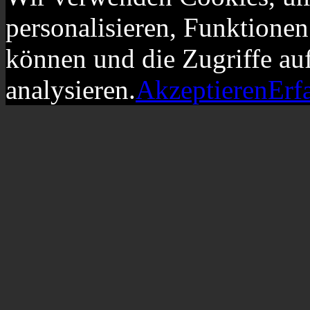
personalisieren, Funktionen
können und die Zugriffe au
analysieren.
Akzeptieren
Erf