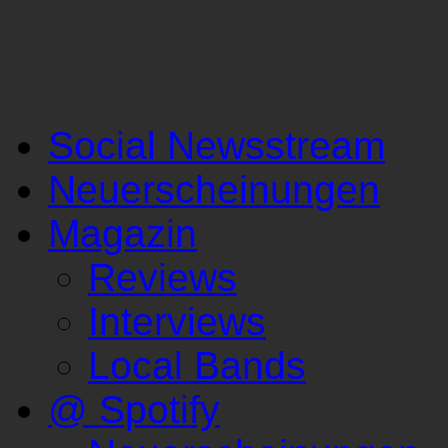
Social Newsstream
Neuerscheinungen
Magazin
Reviews
Interviews
Local Bands
@ Spotify