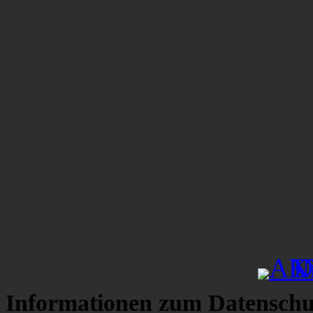
Informationen zum Datenschu