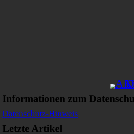
Informationen zum Datenschu
Datenschutz-Hinweis
Letzte Artikel