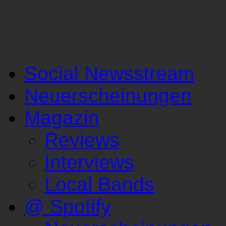
Social Newsstream
Neuerscheinungen
Magazin
Reviews
Interviews
Local Bands
@ Spotify