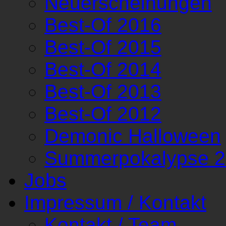
Neuerscheinungen
Best-Of 2016
Best-Of 2015
Best-Of 2014
Best-Of 2013
Best-Of 2012
Demonic Halloween
Summerpokalypse 
Jobs
Impressum / Kontakt
Kontakt / Team