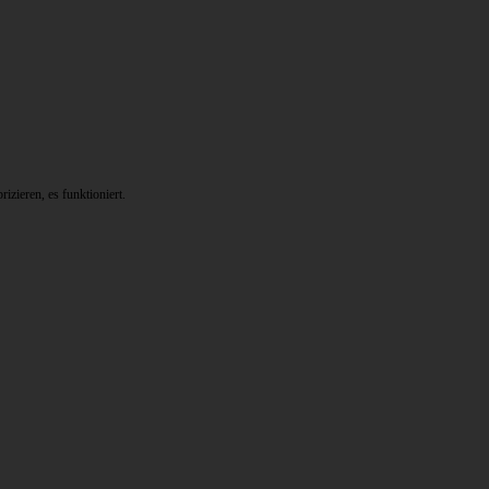
zieren, es funktioniert.