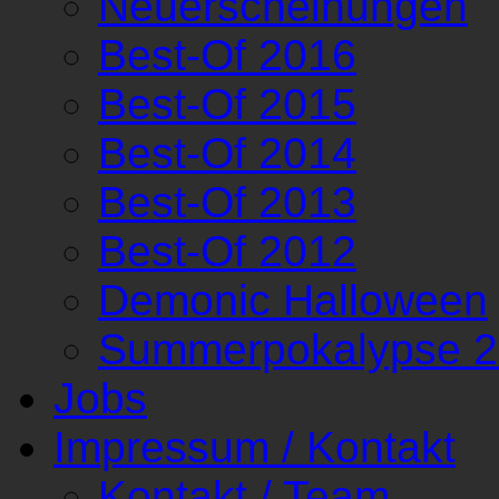
Neuerscheinungen
Best-Of 2016
Best-Of 2015
Best-Of 2014
Best-Of 2013
Best-Of 2012
Demonic Halloween
Summerpokalypse 
Jobs
Impressum / Kontakt
Kontakt / Team