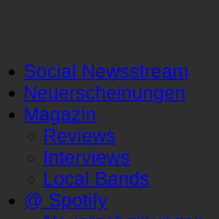
Social Newsstream
Neuerscheinungen
Magazin
Reviews
Interviews
Local Bands
@ Spotify