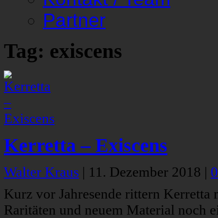
Partner
Tag: exiscens
Kerretta – Exiscens
Walter Kraus
|
11. Dezember 2018
|
0
Kurz vor Jahresende rittern Kerretta
Raritäten und neuem Material noch 