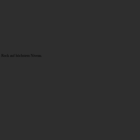
st Rock auf höchstem Niveau.