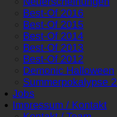
Neuerscheinungen
Best-Of 2016
Best-Of 2015
Best-Of 2014
Best-Of 2013
Best-Of 2012
Demonic Halloween
Summerpokalypse 
Jobs
Impressum / Kontakt
Kontakt / Team