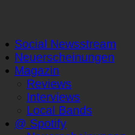
Social Newsstream
Neuerscheinungen
Magazin
Reviews
Interviews
Local Bands
@ Spotify