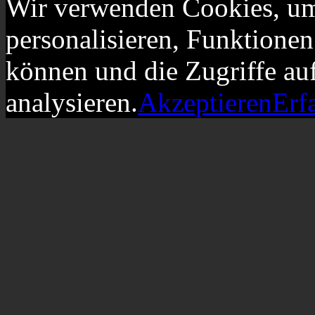
Wir verwenden Cookies, um
personalisieren, Funktionen
können und die Zugriffe au
analysieren.
Akzeptieren
Erf