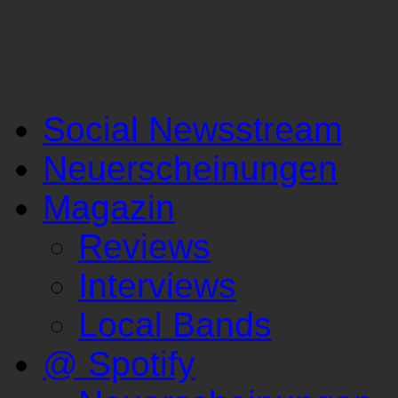
Social Newsstream
Neuerscheinungen
Magazin
Reviews
Interviews
Local Bands
@ Spotify