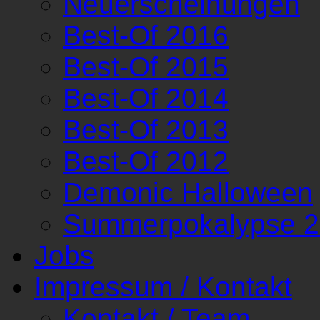
Neuerscheinungen
Best-Of 2016
Best-Of 2015
Best-Of 2014
Best-Of 2013
Best-Of 2012
Demonic Halloween
Summerpokalypse 
Jobs
Impressum / Kontakt
Kontakt / Team