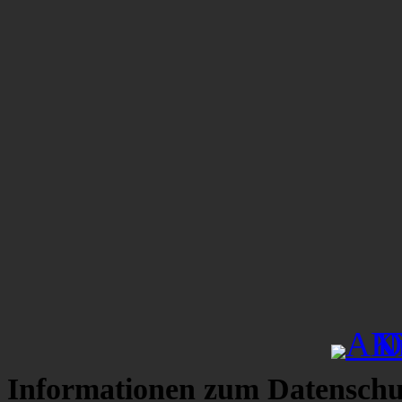
Informationen zum Datenschu