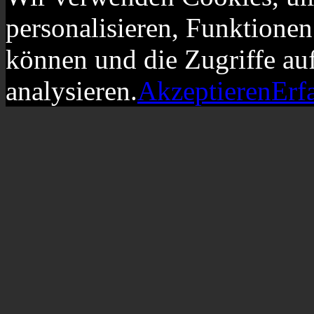
personalisieren, Funktionen
können und die Zugriffe au
analysieren.
Akzeptieren
Erf