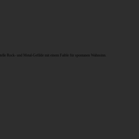
ntelle Rock- und Metal-Gefilde mit einem Faible für spontanen Wahnsinn.