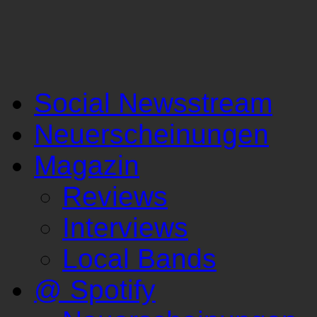
Social Newsstream
Neuerscheinungen
Magazin
Reviews
Interviews
Local Bands
@ Spotify