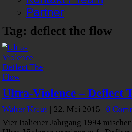
Partner
Tag: deflect the flow
Ultra-Violence – Deflect 
Walter Kraus
|
22. Mai 2015
|
0 Com
Vier Italiener Jahrgang 1994 mischen