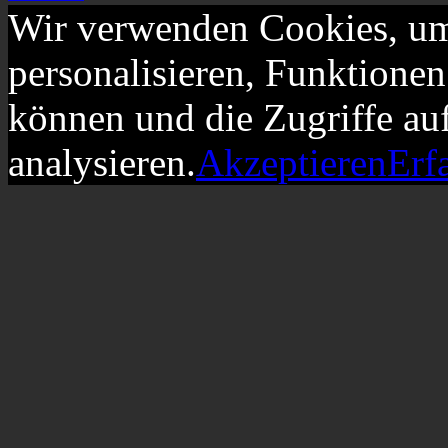
Wir verwenden Cookies, um
personalisieren, Funktionen
können und die Zugriffe au
analysieren.
Akzeptieren
Erf