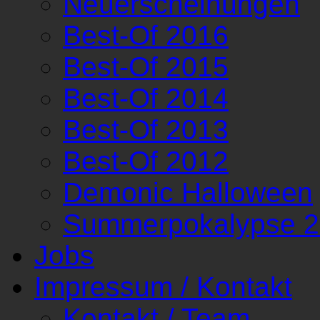
Neuerscheinungen
Best-Of 2016
Best-Of 2015
Best-Of 2014
Best-Of 2013
Best-Of 2012
Demonic Halloween
Summerpokalypse 
Jobs
Impressum / Kontakt
Kontakt / Team