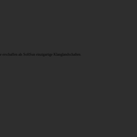
rschaffen als SoftSun einzigartige Klanglandschaften.