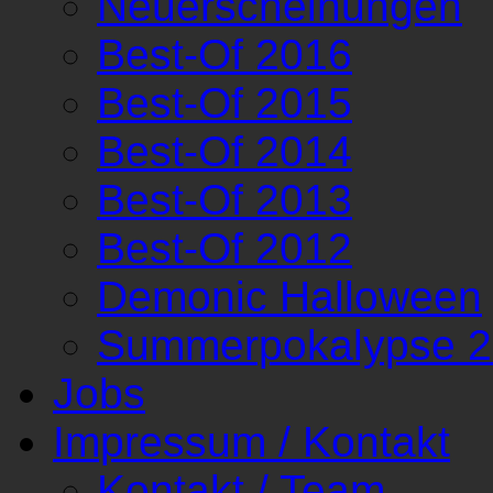
Neuerscheinungen
Best-Of 2016
Best-Of 2015
Best-Of 2014
Best-Of 2013
Best-Of 2012
Demonic Halloween
Summerpokalypse 
Jobs
Impressum / Kontakt
Kontakt / Team