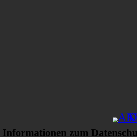
Informationen zum Datenschu