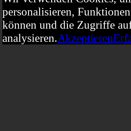
personalisieren, Funktionen
können und die Zugriffe au
analysieren.
Akzeptieren
Erf