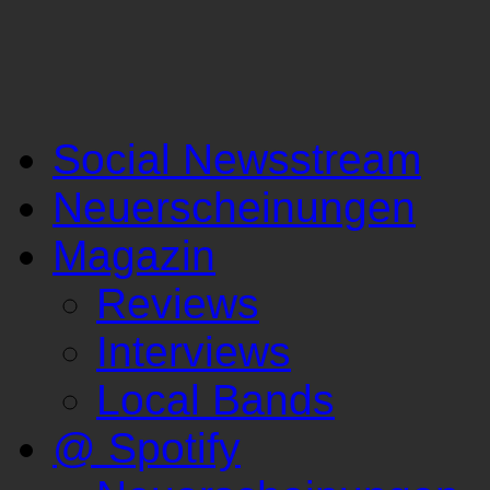
Social Newsstream
Neuerscheinungen
Magazin
Reviews
Interviews
Local Bands
@ Spotify