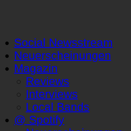
Social Newsstream
Neuerscheinungen
Magazin
Reviews
Interviews
Local Bands
@ Spotify