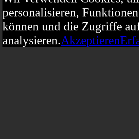
personalisieren, Funktionen
können und die Zugriffe au
analysieren.
Akzeptieren
Erf