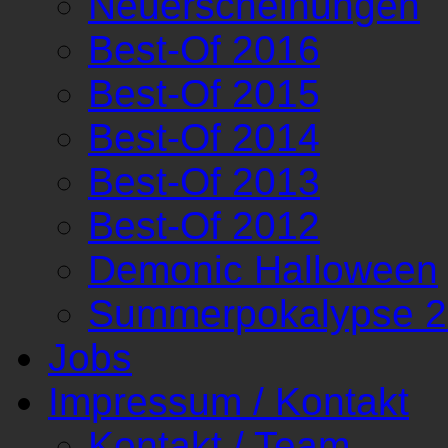
Neuerscheinungen
Best-Of 2016
Best-Of 2015
Best-Of 2014
Best-Of 2013
Best-Of 2012
Demonic Halloween
Summerpokalypse 
Jobs
Impressum / Kontakt
Kontakt / Team