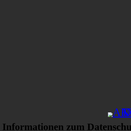
Informationen zum Datenschu