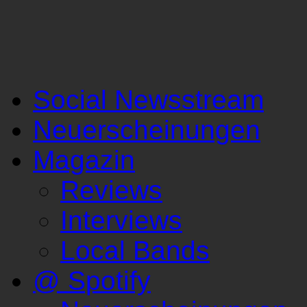
Social Newsstream
Neuerscheinungen
Magazin
Reviews
Interviews
Local Bands
@ Spotify