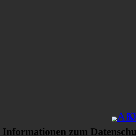
Informationen zum Datenschu