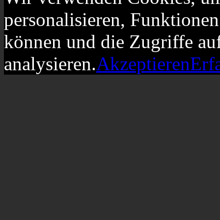
personalisieren, Funktionen
können und die Zugriffe au
analysieren.
Akzeptieren
Erf