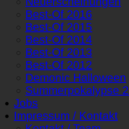
Neuerscheinungen
Best-Of 2016
Best-Of 2015
Best-Of 2014
Best-Of 2013
Best-Of 2012
Demonic Halloween
Summerpokalypse 
Jobs
Impressum / Kontakt
Kontakt / Team