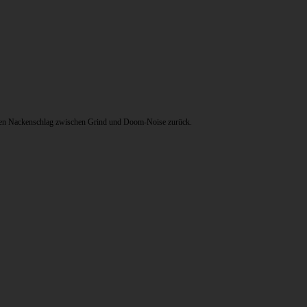
teren Nackenschlag zwischen Grind und Doom-Noise zurück.