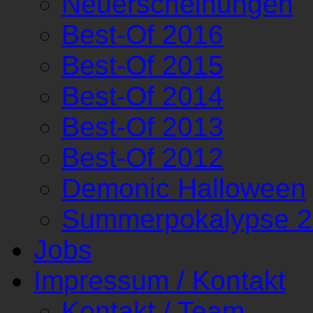
Neuerscheinungen
Best-Of 2016
Best-Of 2015
Best-Of 2014
Best-Of 2013
Best-Of 2012
Demonic Halloween
Summerpokalypse 
Jobs
Impressum / Kontakt
Kontakt / Team