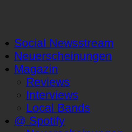
Social Newsstream
Neuerscheinungen
Magazin
Reviews
Interviews
Local Bands
@ Spotify