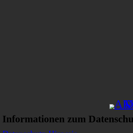
Informationen zum Datenschu