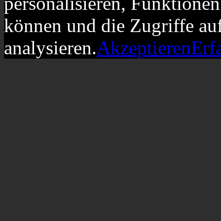
personalisieren, Funktionen
können und die Zugriffe au
analysieren.
Akzeptieren
Erf