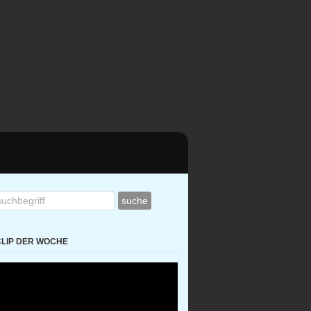
CLIP DER WOCHE