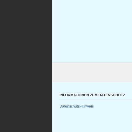
INFORMATIONEN ZUM DATENSCHUTZ
Datenschutz-Hinweis