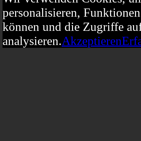
personalisieren, Funktionen
können und die Zugriffe au
analysieren.
Akzeptieren
Erf