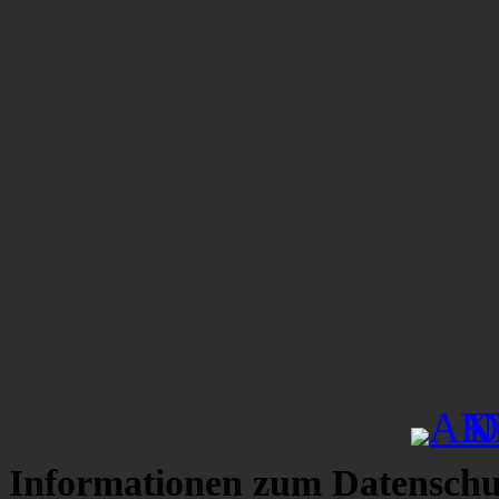
Informationen zum Datenschu