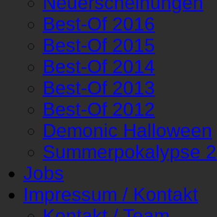
Neuerscheinungen
Best-Of 2016
Best-Of 2015
Best-Of 2014
Best-Of 2013
Best-Of 2012
Demonic Halloween
Summerpokalypse 
Jobs
Impressum / Kontakt
Kontakt / Team