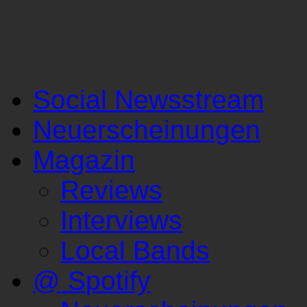
Social Newsstream
Neuerscheinungen
Magazin
Reviews
Interviews
Local Bands
@ Spotify