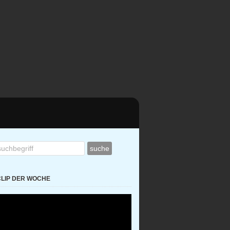
CLIP DER WOCHE