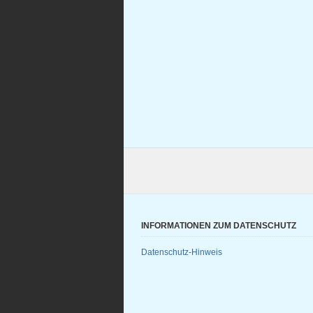
INFORMATIONEN ZUM DATENSCHUTZ
Datenschutz-Hinweis