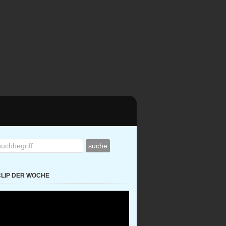
CLIP DER WOCHE