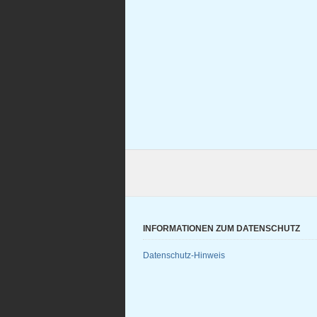
INFORMATIONEN ZUM DATENSCHUTZ
Datenschutz-Hinweis