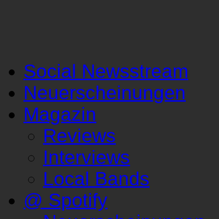
Social Newsstream
Neuerscheinungen
Magazin
Reviews
Interviews
Local Bands
@ Spotify