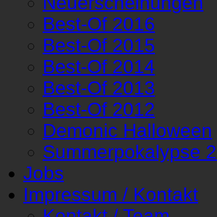
Neuerscheinungen
Best-Of 2016
Best-Of 2015
Best-Of 2014
Best-Of 2013
Best-Of 2012
Demonic Halloween
Summerpokalypse 
Jobs
Impressum / Kontakt
Kontakt / Team