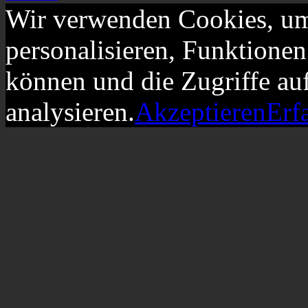
Wir verwenden Cookies, um
personalisieren, Funktionen
können und die Zugriffe au
analysieren.
Akzeptieren
Erf