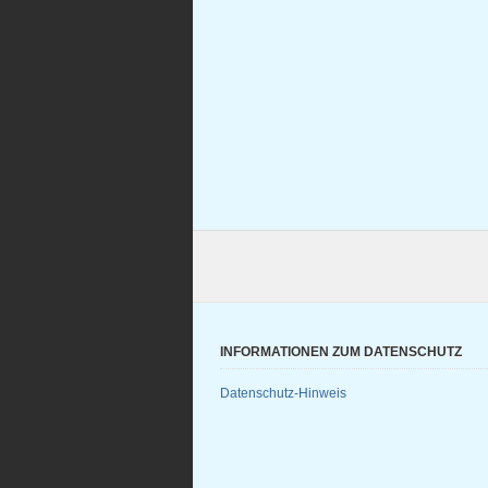
INFORMATIONEN ZUM DATENSCHUTZ
Datenschutz-Hinweis