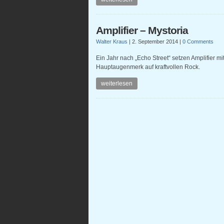
Amplifier – Mystoria
Walter Kraus
|
2. September 2014
|
0 Comments
Ein Jahr nach „Echo Street“ setzen Amplifier m
Hauptaugenmerk auf kraftvollen Rock.
weiterlesen