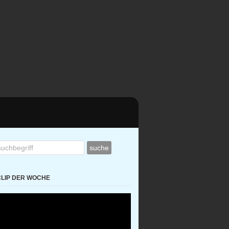
CLIP DER WOCHE