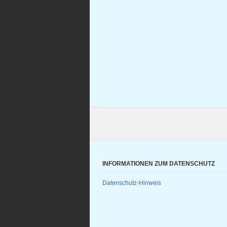
INFORMATIONEN ZUM DATENSCHUTZ
Datenschutz-Hinweis