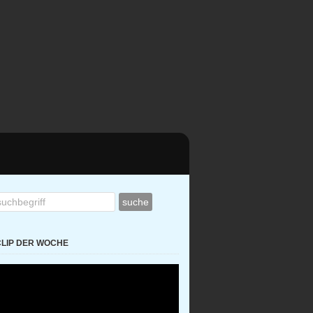
CLIP DER WOCHE