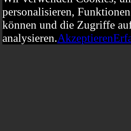
personalisieren, Funktionen
können und die Zugriffe au
analysieren.
Akzeptieren
Erf