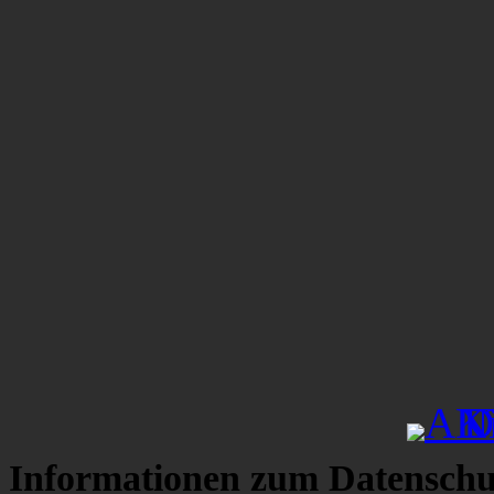
Informationen zum Datenschu