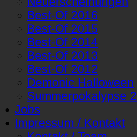
Neuerscheinungen
Best-Of 2016
Best-Of 2015
Best-Of 2014
Best-Of 2013
Best-Of 2012
Demonic Halloween
Summerpokalypse 
Jobs
Impressum / Kontakt
Kontakt / Team