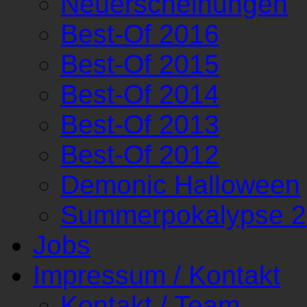
Neuerscheinungen
Best-Of 2016
Best-Of 2015
Best-Of 2014
Best-Of 2013
Best-Of 2012
Demonic Halloween
Summerpokalypse 
Jobs
Impressum / Kontakt
Kontakt / Team