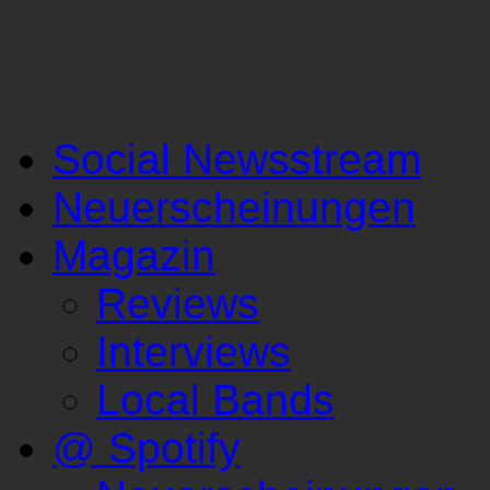
Social Newsstream
Neuerscheinungen
Magazin
Reviews
Interviews
Local Bands
@ Spotify