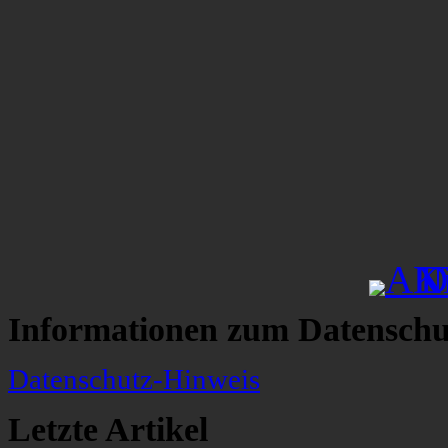
Informationen zum Datenschu
Datenschutz-Hinweis
Letzte Artikel