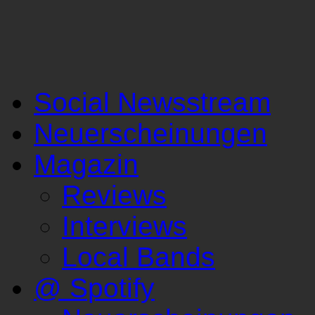
Social Newsstream
Neuerscheinungen
Magazin
Reviews
Interviews
Local Bands
@ Spotify