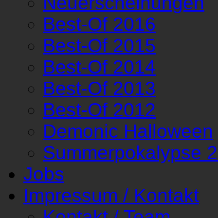
Neuerscheinungen
Best-Of 2016
Best-Of 2015
Best-Of 2014
Best-Of 2013
Best-Of 2012
Demonic Halloween
Summerpokalypse 
Jobs
Impressum / Kontakt
Kontakt / Team