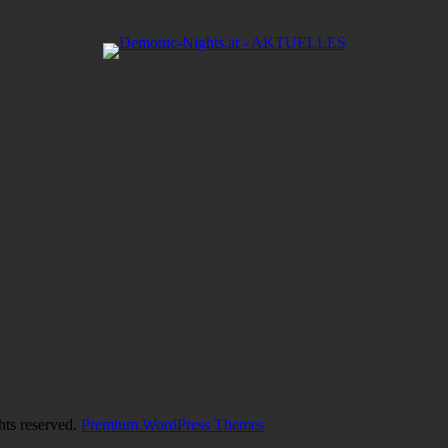
hts reserved.
Premium WordPress Themes