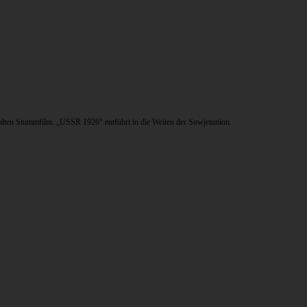
alten Stummfilm. „USSR 1926“ entführt in die Weiten der Sowjetunion.