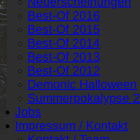
Neuerscheinungen
Best-Of 2016
Best-Of 2015
Best-Of 2014
Best-Of 2013
Best-Of 2012
Demonic Halloween
Summerpokalypse 
Jobs
Impressum / Kontakt
Kontakt / Team