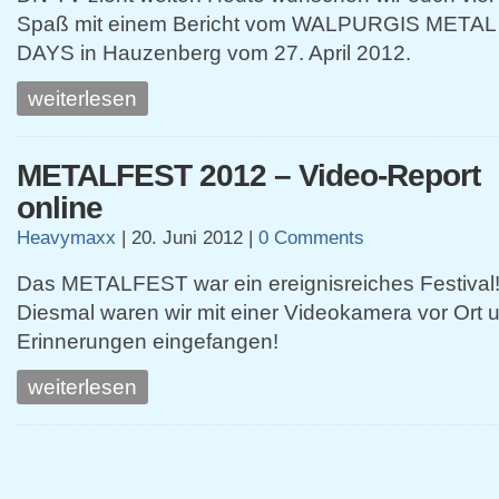
Spaß mit einem Bericht vom WALPURGIS METAL
DAYS in Hauzenberg vom 27. April 2012.
weiterlesen
METALFEST 2012 – Video-Report
online
Heavymaxx
|
20. Juni 2012
|
0 Comments
Das METALFEST war ein ereignisreiches Festival
Diesmal waren wir mit einer Videokamera vor Ort 
Erinnerungen eingefangen!
weiterlesen