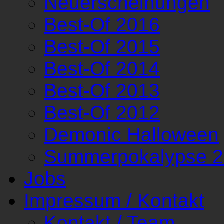
Neuerscheinungen
Best-Of 2016
Best-Of 2015
Best-Of 2014
Best-Of 2013
Best-Of 2012
Demonic Halloween
Summerpokalypse 
Jobs
Impressum / Kontakt
Kontakt / Team