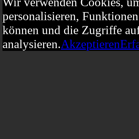
Wir verwenden Cookies, um
personalisieren, Funktionen
können und die Zugriffe au
analysieren.
Akzeptieren
Erf