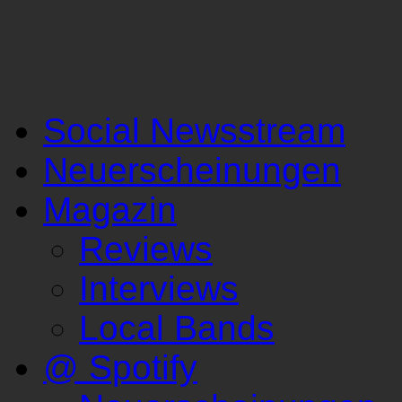
Social Newsstream
Neuerscheinungen
Magazin
Reviews
Interviews
Local Bands
@ Spotify