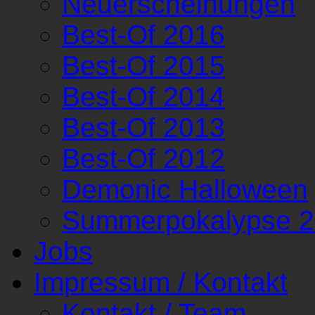
Neuerscheinungen
Best-Of 2016
Best-Of 2015
Best-Of 2014
Best-Of 2013
Best-Of 2012
Demonic Halloween
Summerpokalypse 
Jobs
Impressum / Kontakt
Kontakt / Team