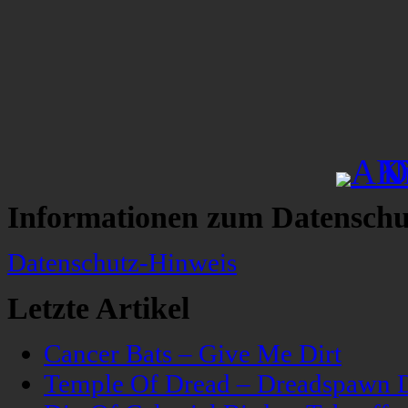
Informationen zum Datenschu
Datenschutz-Hinweis
Letzte Artikel
Cancer Bats – Give Me Dirt
Temple Of Dread – Dreadspawn 