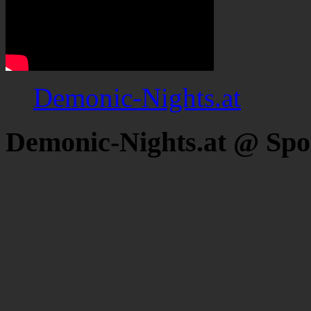
Demonic-Nights.at
Demonic-Nights.at @ Spo