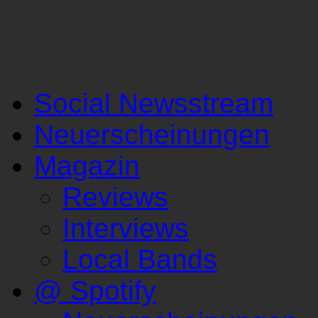
Social Newsstream
Neuerscheinungen
Magazin
Reviews
Interviews
Local Bands
@ Spotify