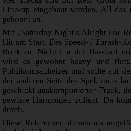
Line-up eingebaut werden. All das 
gekonnt an.
Mit „Saturday Night’s Alright For Ro
Hit am Start. Das Speed- / Thrash-Kor
Rock zu. Nicht nur der Basslauf er
wird es gewohnt heavy und flott
Publikumsanheizer und sollte auf de
der anderen Seite des Spektrums la
geschickt auskomponierter Track, 
gewisse Harmonien zulässt. Da k
durch.
Diese Referenzen dienen als ungefä