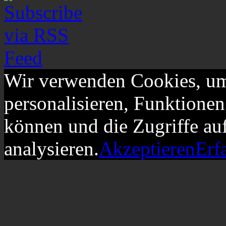
Wir verwenden Cookies, um
personalisieren, Funktionen
können und die Zugriffe au
analysieren.
Akzeptieren
Erf