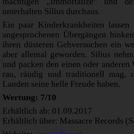
mächtigen „Immortalize“ und de
unterhalten Silius durchaus.
Ein paar Kinderkrankheiten lassen 
angesprochenen Übergängen hinken 
ihren düsteren Gehversuchen ein wen
aber allemal geworden. Silius nehm
und packen den einen oder anderen 
rau, räudig und traditionell mag,
Landen seine helle Freude haben.
Wertung: 7/10
Erhältlich ab: 01.09.2017
Erhältlich über: Massacre Records (