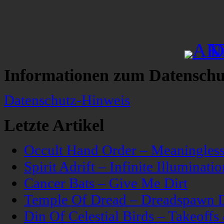
Informationen zum Datenschu
Datenschutz-Hinweis
Letzte Artikel
Occult Hand Order – Meaningle
Spirit Adrift – Infinite Illuminatio
Cancer Bats – Give Me Dirt
Temple Of Dread – Dreadspawn 
Din Of Celestial Birds – Takeoff