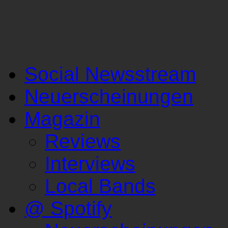
Social Newsstream
Neuerscheinungen
Magazin
Reviews
Interviews
Local Bands
@ Spotify