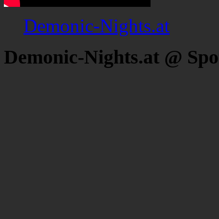
Demonic-Nights.at
Demonic-Nights.at @ Spo