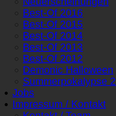
Neuerscheinungen
Best-Of 2016
Best-Of 2015
Best-Of 2014
Best-Of 2013
Best-Of 2012
Demonic Halloween
Summerpokalypse 
Jobs
Impressum / Kontakt
Kontakt / Team