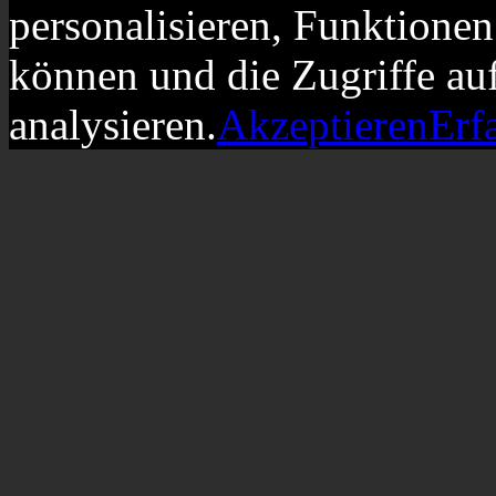
personalisieren, Funktionen
können und die Zugriffe au
analysieren.
Akzeptieren
Erf