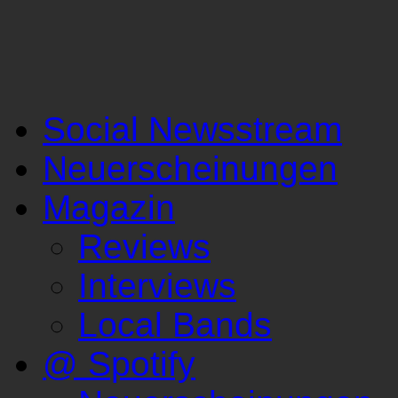
Social Newsstream
Neuerscheinungen
Magazin
Reviews
Interviews
Local Bands
@ Spotify