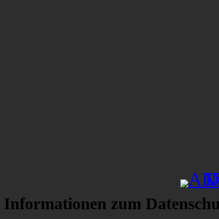
Informationen zum Datenschu