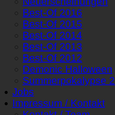
Neuerscheinungen
Best-Of 2016
Best-Of 2015
Best-Of 2014
Best-Of 2013
Best-Of 2012
Demonic Halloween
Summerpokalypse 
Jobs
Impressum / Kontakt
Kontakt / Team