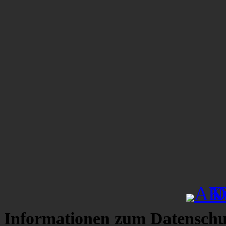
Informationen zum Datenschu