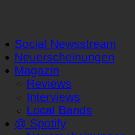
Social Newsstream
Neuerscheinungen
Magazin
Reviews
Interviews
Local Bands
@ Spotify