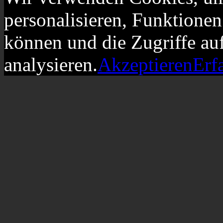
personalisieren, Funktionen
können und die Zugriffe au
analysieren.
Akzeptieren
Erf