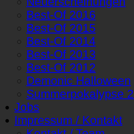
Neuerscheinungen
Best-Of 2016
Best-Of 2015
Best-Of 2014
Best-Of 2013
Best-Of 2012
Demonic Halloween
Summerpokalypse 
Jobs
Impressum / Kontakt
Kontakt / Team