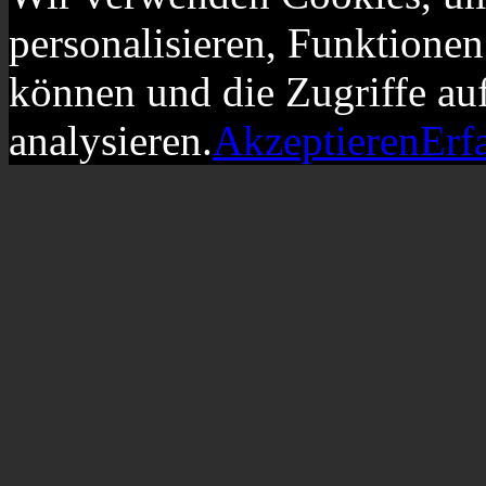
personalisieren, Funktionen
können und die Zugriffe au
analysieren.
Akzeptieren
Erf