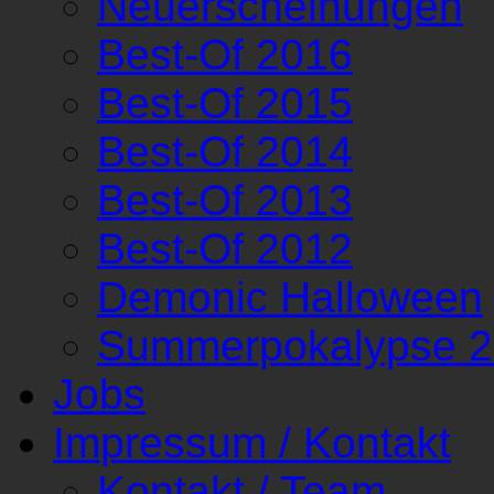
Neuerscheinungen
Best-Of 2016
Best-Of 2015
Best-Of 2014
Best-Of 2013
Best-Of 2012
Demonic Halloween
Summerpokalypse 
Jobs
Impressum / Kontakt
Kontakt / Team