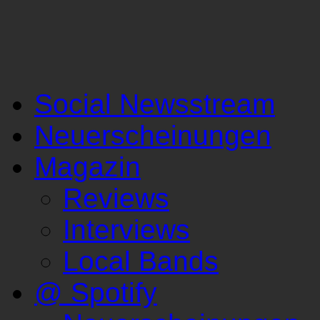
Social Newsstream
Neuerscheinungen
Magazin
Reviews
Interviews
Local Bands
@ Spotify