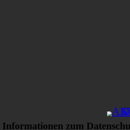
Informationen zum Datenschu