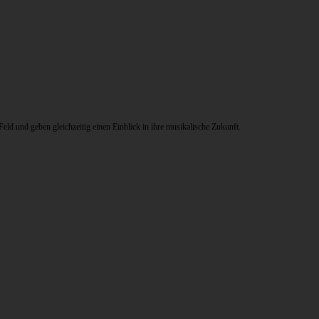
d und geben gleichzeitig einen Einblick in ihre musikalische Zukunft.