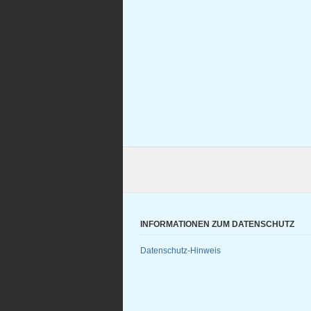
INFORMATIONEN ZUM DATENSCHUTZ
Datenschutz-Hinweis