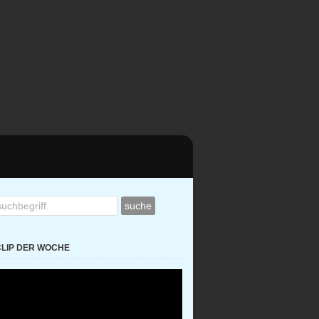
CLIP DER WOCHE