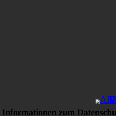
Informationen zum Datenschu