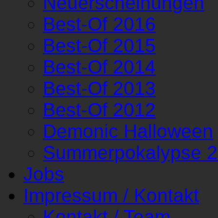
Neuerscheinungen
Best-Of 2016
Best-Of 2015
Best-Of 2014
Best-Of 2013
Best-Of 2012
Demonic Halloween
Summerpokalypse 
Jobs
Impressum / Kontakt
Kontakt / Team