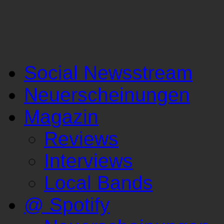
Social Newsstream
Neuerscheinungen
Magazin
Reviews
Interviews
Local Bands
@ Spotify