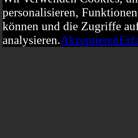
personalisieren, Funktionen
können und die Zugriffe au
analysieren.
Akzeptieren
Erf