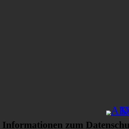
Informationen zum Datenschu