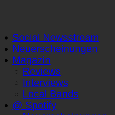
Social Newsstream
Neuerscheinungen
Magazin
Reviews
Interviews
Local Bands
@ Spotify