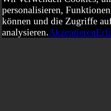
personalisieren, Funktionen
können und die Zugriffe au
analysieren.
Akzeptieren
Erf