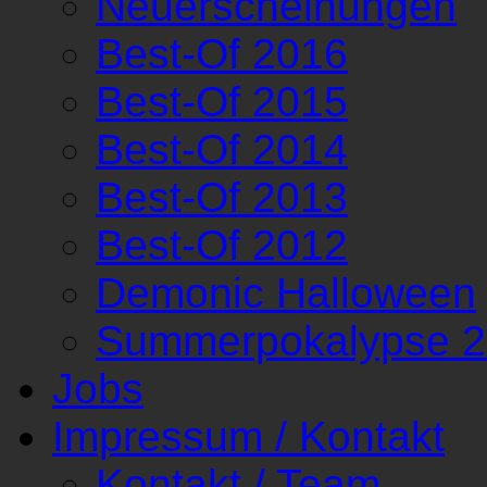
Neuerscheinungen
Best-Of 2016
Best-Of 2015
Best-Of 2014
Best-Of 2013
Best-Of 2012
Demonic Halloween
Summerpokalypse 
Jobs
Impressum / Kontakt
Kontakt / Team