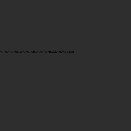
n ihren technisch-melodischen Death-Metal-Weg fort.