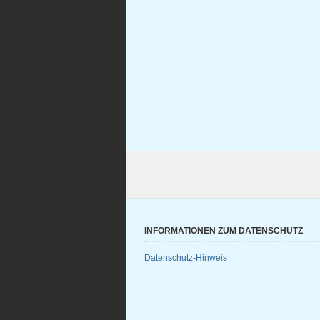
INFORMATIONEN ZUM DATENSCHUTZ
Datenschutz-Hinweis