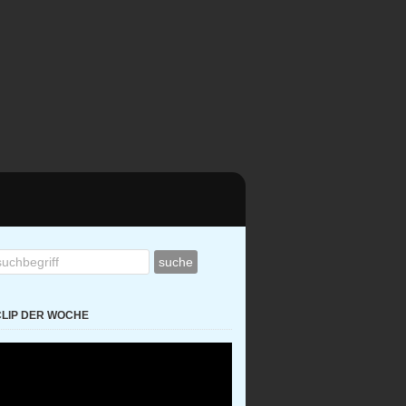
CLIP DER WOCHE