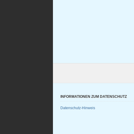
INFORMATIONEN ZUM DATENSCHUTZ
Datenschutz-Hinweis