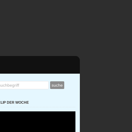
CLIP DER WOCHE