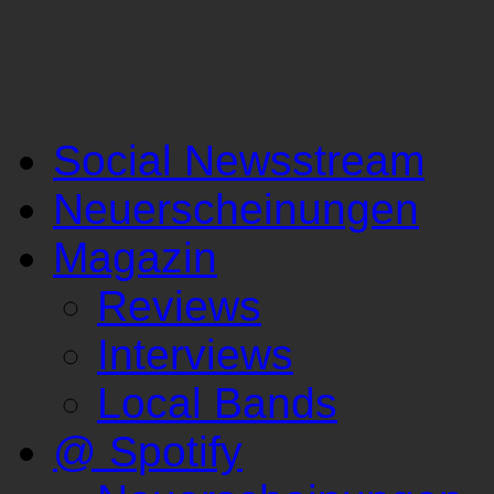
Social Newsstream
Neuerscheinungen
Magazin
Reviews
Interviews
Local Bands
@ Spotify