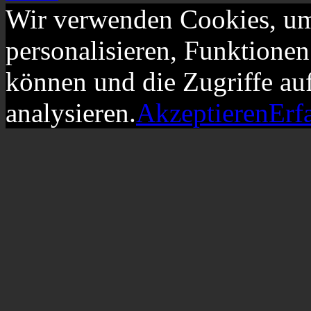
Wir verwenden Cookies, um
personalisieren, Funktionen
können und die Zugriffe au
analysieren.
Akzeptieren
Erf