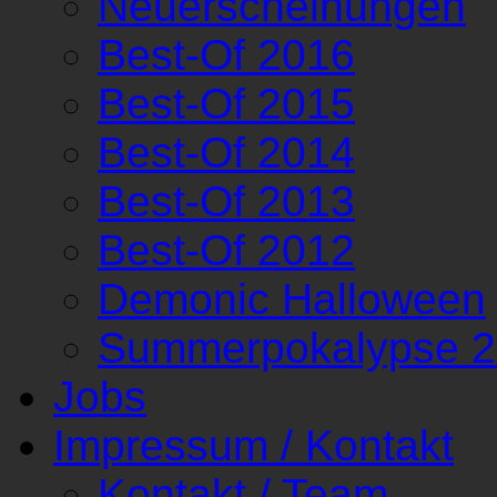
Neuerscheinungen
Best-Of 2016
Best-Of 2015
Best-Of 2014
Best-Of 2013
Best-Of 2012
Demonic Halloween
Summerpokalypse 
Jobs
Impressum / Kontakt
Kontakt / Team